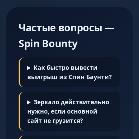
Частые вопросы —
Spin Bounty
Как быстро вывести
выигрыш из Спин Баунти?
Зеркало действительно
нужно, если основной
сайт не грузится?