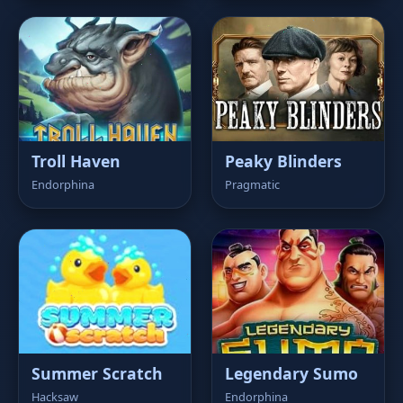
Troll Haven
Peaky Blinders
Endorphina
Pragmatic
Summer Scratch
Legendary Sumo
Hacksaw
Endorphina