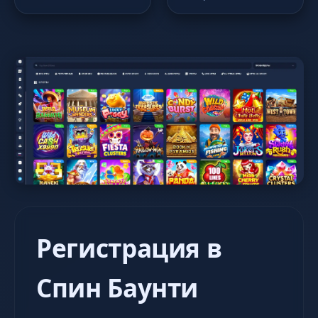
Регистрация в
Спин Баунти